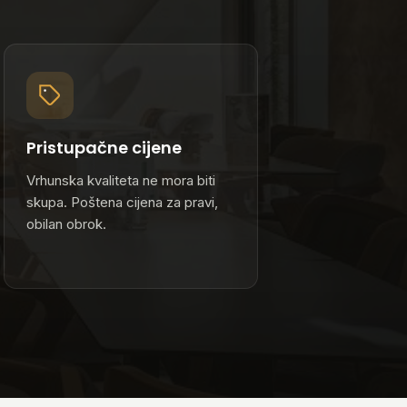
Pristupačne cijene
Vrhunska kvaliteta ne mora biti
skupa. Poštena cijena za pravi,
obilan obrok.