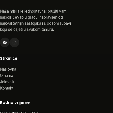
Naša misija je jednostavna: pružiti vam
najbolji ćevap u gradu, napravljen od
najkvalitetnijih sastojaka i s dozom ljubavi
koja se osjeti u svakom tanjuru.
Stranice
Naslovna
O nama
Jelovnik
Kontakt
Radno vrijeme